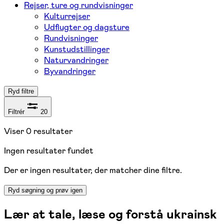
Rejser, ture og rundvisninger
Kulturrejser
Udflugter og dagsture
Rundvisninger
Kunstudstillinger
Naturvandringer
Byvandringer
Ryd filtre
Filtrér
20
Viser
0
resultater
Ingen resultater fundet
Der er ingen resultater, der matcher dine filtre.
Ryd søgning og prøv igen
Lær at tale, læse og forstå ukrainsk