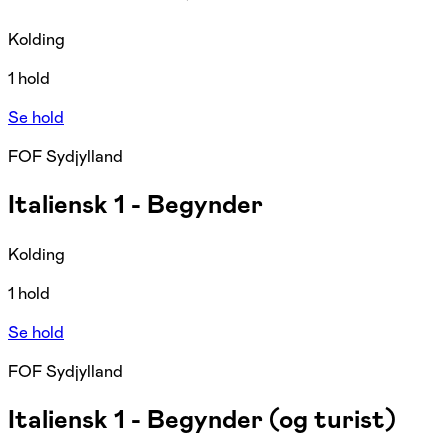
Kolding
1 hold
Se hold
FOF Sydjylland
Italiensk 1 - Begynder
Kolding
1 hold
Se hold
FOF Sydjylland
Italiensk 1 - Begynder (og turist)