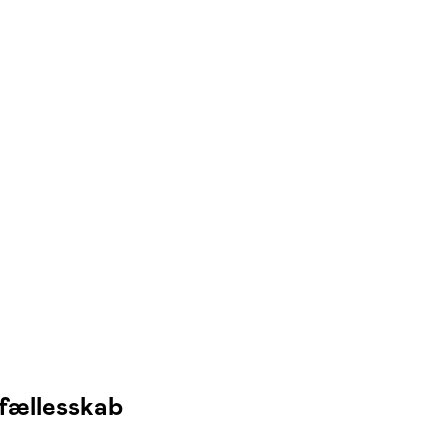
 fællesskab