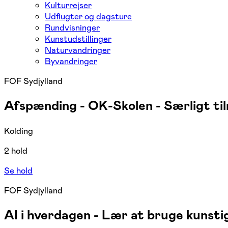
Kulturrejser
Udflugter og dagsture
Rundvisninger
Kunstudstillinger
Naturvandringer
Byvandringer
FOF Sydjylland
Afspænding - OK-Skolen - Særligt til
Kolding
2 hold
Se hold
FOF Sydjylland
AI i hverdagen - Lær at bruge kunstig