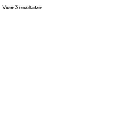
Viser
3
resultater