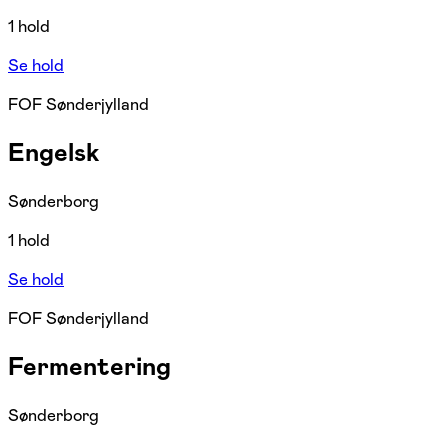
1 hold
Se hold
FOF Sønderjylland
Engelsk
Sønderborg
1 hold
Se hold
FOF Sønderjylland
Fermentering
Sønderborg