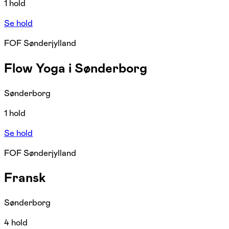
1 hold
Se hold
FOF Sønderjylland
Flow Yoga i Sønderborg
Sønderborg
1 hold
Se hold
FOF Sønderjylland
Fransk
Sønderborg
4 hold