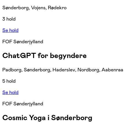
Sønderborg, Vojens, Rødekro
3 hold
Se hold
FOF Sønderjylland
ChatGPT for begyndere
Padborg, Sønderborg, Haderslev, Nordborg, Aabenraa
5 hold
Se hold
FOF Sønderjylland
Cosmic Yoga i Sønderborg