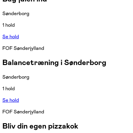
Sønderborg
1 hold
Se hold
FOF Sønderjylland
Balancetræning i Sønderborg
Sønderborg
1 hold
Se hold
FOF Sønderjylland
Bliv din egen pizzakok