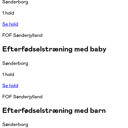
Sønderborg
1 hold
Se hold
FOF Sønderjylland
Efterfødselstræning med baby
Sønderborg
1 hold
Se hold
FOF Sønderjylland
Efterfødselstræning med barn
Sønderborg