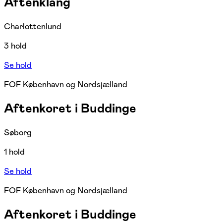
Aftenklang
Charlottenlund
3 hold
Se hold
FOF København og Nordsjælland
Aftenkoret i Buddinge
Søborg
1 hold
Se hold
FOF København og Nordsjælland
Aftenkoret i Buddinge