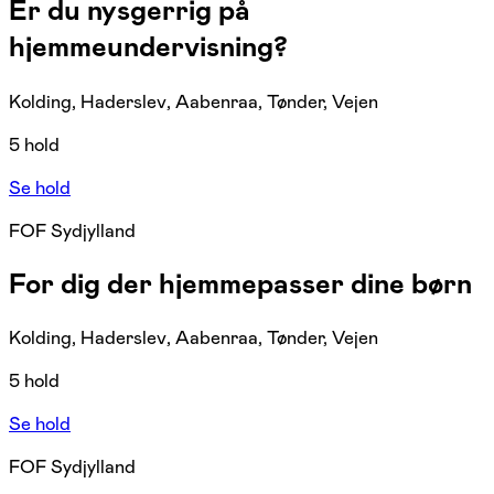
Er du nysgerrig på
hjemmeundervisning?
Kolding, Haderslev, Aabenraa, Tønder, Vejen
5 hold
Se hold
FOF Sydjylland
For dig der hjemmepasser dine børn
Kolding, Haderslev, Aabenraa, Tønder, Vejen
5 hold
Se hold
FOF Sydjylland