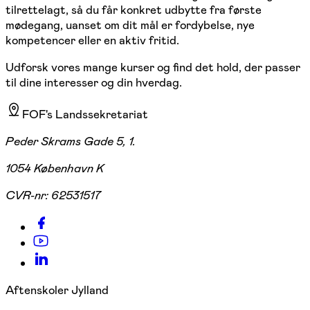
tilrettelagt, så du får konkret udbytte fra første
mødegang, uanset om dit mål er fordybelse, nye
kompetencer eller en aktiv fritid.
Udforsk vores mange kurser og find det hold, der passer
til dine interesser og din hverdag.
FOF's Landssekretariat
Peder Skrams Gade 5, 1.
1054 København K
CVR-nr:
62531517
Aftenskoler Jylland