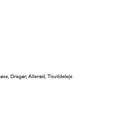
se, Dragør, Allerød, Tisvildeleje