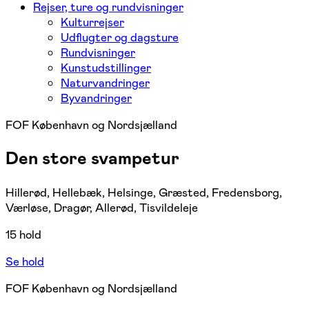
Rejser, ture og rundvisninger
Kulturrejser
Udflugter og dagsture
Rundvisninger
Kunstudstillinger
Naturvandringer
Byvandringer
FOF København og Nordsjælland
Den store svampetur
Hillerød, Hellebæk, Helsinge, Græsted, Fredensborg,
Værløse, Dragør, Allerød, Tisvildeleje
15 hold
Se hold
FOF København og Nordsjælland