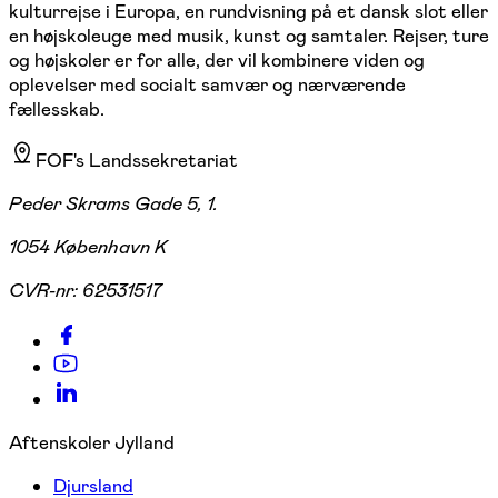
kulturrejse i Europa, en rundvisning på et dansk slot eller
en højskoleuge med musik, kunst og samtaler. Rejser, ture
og højskoler er for alle, der vil kombinere viden og
oplevelser med socialt samvær og nærværende
fællesskab.
FOF's Landssekretariat
Peder Skrams Gade 5, 1.
1054 København K
CVR-nr:
62531517
Aftenskoler Jylland
Djursland