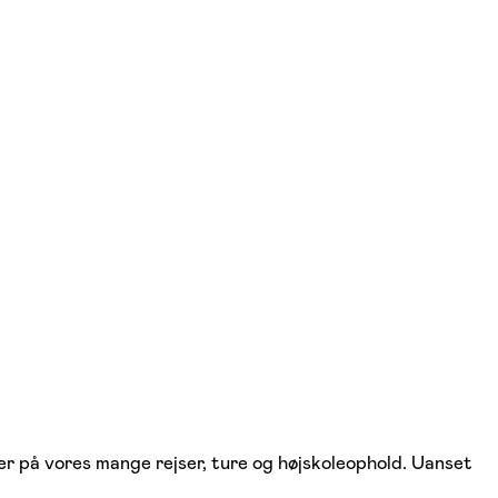
 på vores mange rejser, ture og højskoleophold. Uanset