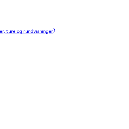
er, ture og rundvisninger