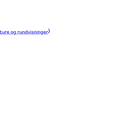
 ture og rundvisninger