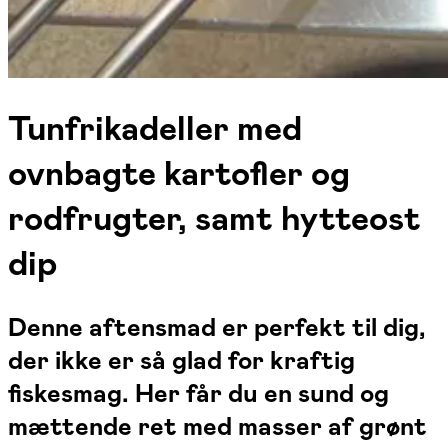
Tunfrikadeller med
ovnbagte kartofler og
rodfrugter, samt hytteost
dip
Denne aftensmad er perfekt til dig,
der ikke er så glad for kraftig
fiskesmag. Her får du en sund og
mættende ret med masser af grønt