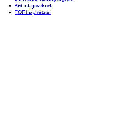
Køb et gavekort
FOF Inspiration