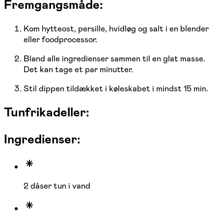
Fremgangsmåde:
Kom hytteost, persille, hvidløg og salt i en blender
eller foodprocessor.
Bland alle ingredienser sammen til en glat masse.
Det kan tage et par minutter.
Stil dippen tildækket i køleskabet i mindst 15 min.
Tunfrikadeller:
Ingredienser:
2 dåser tun i vand