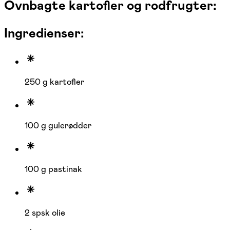
Ovnbagte kartofler og rodfrugter:
Ingredienser:
250 g kartofler
100 g gulerødder
100 g pastinak
2 spsk olie