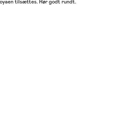
soyaen tilsættes. Rør godt rundt.