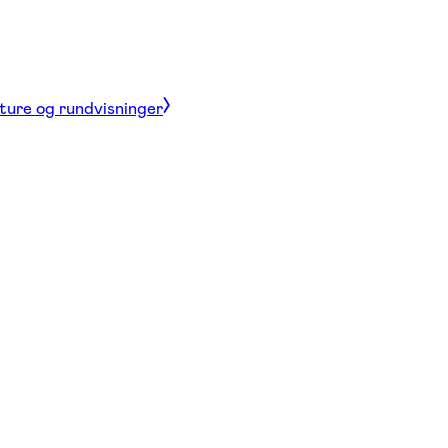
 ture og rundvisninger