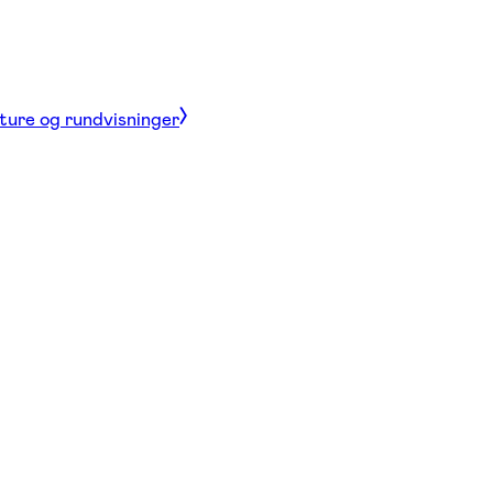
 ture og rundvisninger