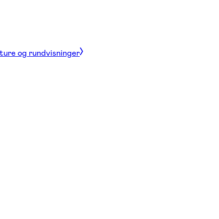
 ture og rundvisninger