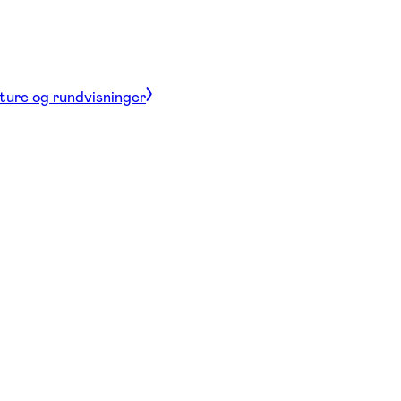
 ture og rundvisninger