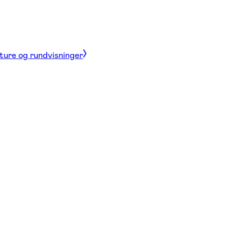
 ture og rundvisninger