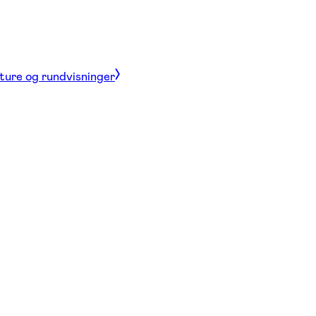
 ture og rundvisninger