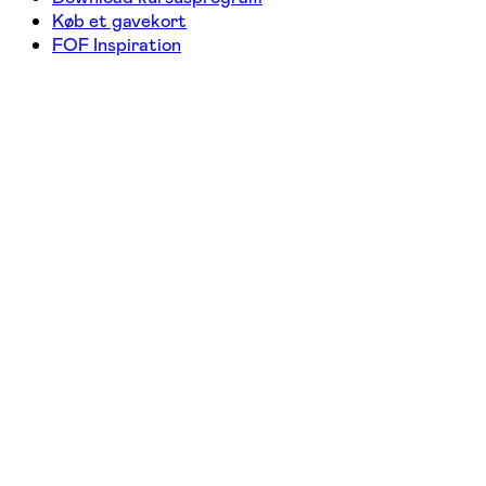
Køb et gavekort
FOF Inspiration