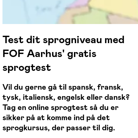
Test dit sprogniveau med
FOF Aarhus' gratis
sprogtest
Vil du gerne gå til spansk, fransk,
tysk, italiensk, engelsk eller dansk?
Tag en online sprogtest så du er
sikker på at komme ind på det
sprogkursus, der passer til dig.