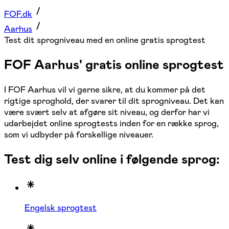
FOF.dk
Aarhus
Test dit sprogniveau med en online gratis sprogtest
FOF Aarhus' gratis online sprogtest
I FOF Aarhus vil vi gerne sikre, at du kommer på det
rigtige sproghold, der svarer til dit sprogniveau. Det kan
være svært selv at afgøre sit niveau, og derfor har vi
udarbejdet online sprogtests inden for en række sprog,
som vi udbyder på forskellige niveauer.
Test dig selv online i følgende sprog:
Engelsk sprogtest