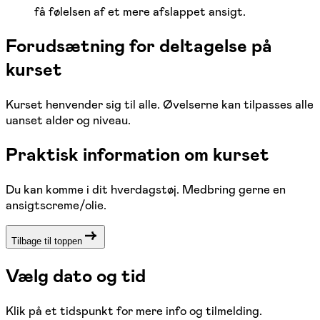
få følelsen af et mere afslappet ansigt.
Forudsætning for deltagelse på
kurset
Kurset henvender sig til alle. Øvelserne kan tilpasses alle
uanset alder og niveau.
Praktisk information om kurset
Du kan komme i dit hverdagstøj. Medbring gerne en
ansigtscreme/olie.
Tilbage til toppen
Vælg dato og tid
Klik på et tidspunkt for mere info og tilmelding.