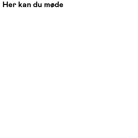
Her kan du møde