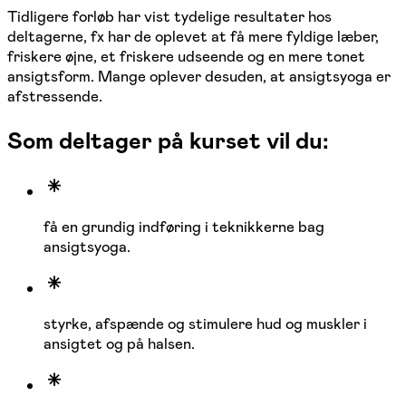
Tidligere forløb har vist tydelige resultater hos
deltagerne, fx har de oplevet at få mere fyldige læber,
friskere øjne, et friskere udseende og en mere tonet
ansigtsform. Mange oplever desuden, at ansigtsyoga er
afstressende.
Som deltager på kurset vil du:
få en grundig indføring i teknikkerne bag
ansigtsyoga.
styrke, afspænde og stimulere hud og muskler i
ansigtet og på halsen.