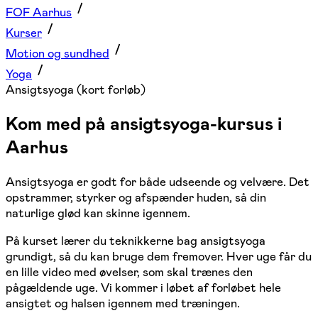
FOF Aarhus
Kurser
Motion og sundhed
Yoga
Ansigtsyoga (kort forløb)
Kom med på ansigtsyoga-kursus i
Aarhus
Ansigtsyoga er godt for både udseende og velvære. Det
opstrammer, styrker og afspænder huden, så din
naturlige glød kan skinne igennem.
På kurset lærer du teknikkerne bag ansigtsyoga
grundigt, så du kan bruge dem fremover. Hver uge får du
en lille video med øvelser, som skal trænes den
pågældende uge. Vi kommer i løbet af forløbet hele
ansigtet og halsen igennem med træningen.