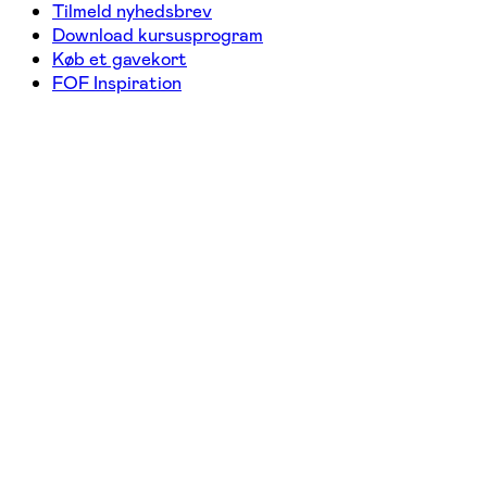
Tilmeld nyhedsbrev
Download kursusprogram
Køb et gavekort
FOF Inspiration