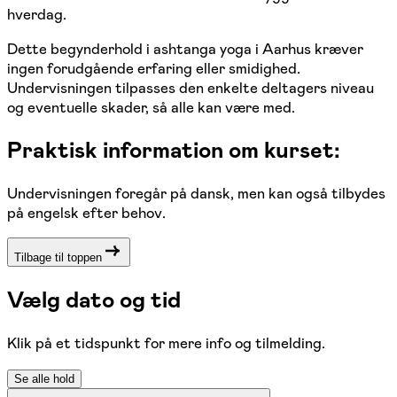
hverdag.
Dette begynderhold i ashtanga yoga i Aarhus kræver
ingen forudgående erfaring eller smidighed.
Undervisningen tilpasses den enkelte deltagers niveau
og eventuelle skader, så alle kan være med.
Praktisk information om kurset:
Undervisningen foregår på dansk, men kan også tilbydes
på engelsk efter behov.
Tilbage til toppen
Vælg dato og tid
Klik på et tidspunkt for mere info og tilmelding.
Se alle hold