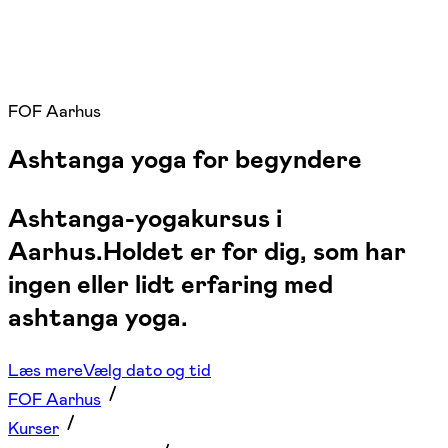
FOF Aarhus
Ashtanga yoga for begyndere
Ashtanga-yogakursus i
Aarhus.Holdet er for dig, som har
ingen eller lidt erfaring med
ashtanga yoga.
Læs mere
Vælg dato og tid
FOF Aarhus
Kurser