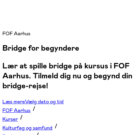
FOF Aarhus
Bridge for begyndere
Lær at spille bridge på kursus i FOF
Aarhus. Tilmeld dig nu og begynd din
bridge-rejse!
Læs mere
Vælg dato og tid
FOF Aarhus
Kurser
Kulturfag og samfund