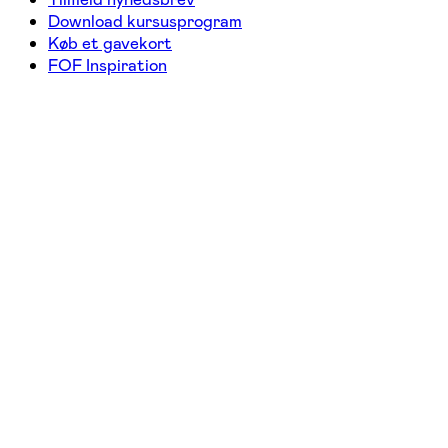
Download kursusprogram
Køb et gavekort
FOF Inspiration