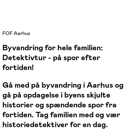
FOF Aarhus
Byvandring for hele familien:
Detektivtur - på spor efter
fortiden!
Gå med på byvandring i Aarhus og
gå på opdagelse i byens skjulte
historier og spændende spor fra
fortiden. Tag familien med og vær
historiedetektiver for en dag.