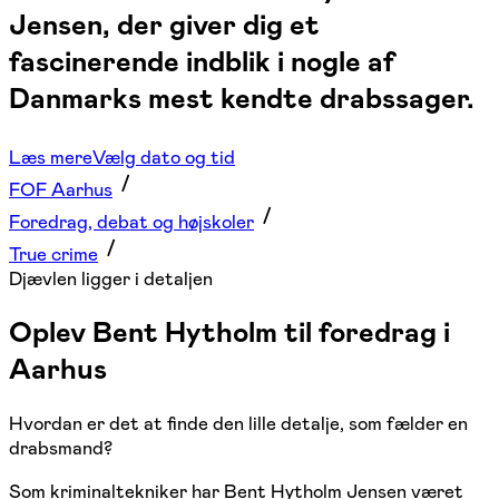
Jensen, der giver dig et
fascinerende indblik i nogle af
Danmarks mest kendte drabssager.
Læs mere
Vælg dato og tid
FOF Aarhus
Foredrag, debat og højskoler
True crime
Djævlen ligger i detaljen
Oplev Bent Hytholm til foredrag i
Aarhus
Hvordan er det at finde den lille detalje, som fælder en
drabsmand?
Som kriminaltekniker har Bent Hytholm Jensen været