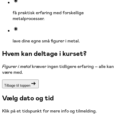
få praktisk erfaring med forskellige
metalprocesser.
lave dine egne små figurer i metal.
Hvem kan deltage i kurset?
Figurer i metal
kræver ingen tidligere erfaring – alle kan
være med.
Tilbage til toppen
Vælg dato og tid
Klik på et tidspunkt for mere info og tilmelding.