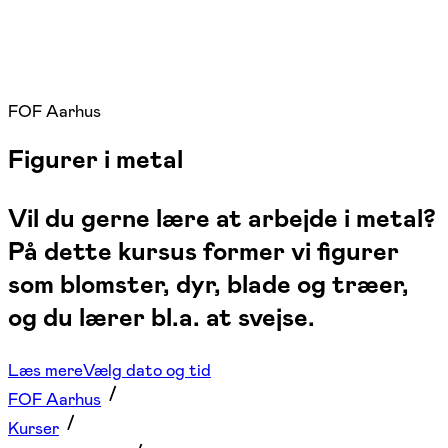
FOF Aarhus
Figurer i metal
Vil du gerne lære at arbejde i metal?
På dette kursus former vi figurer
som blomster, dyr, blade og træer,
og du lærer bl.a. at svejse.
Læs mere
Vælg dato og tid
FOF Aarhus
Kurser