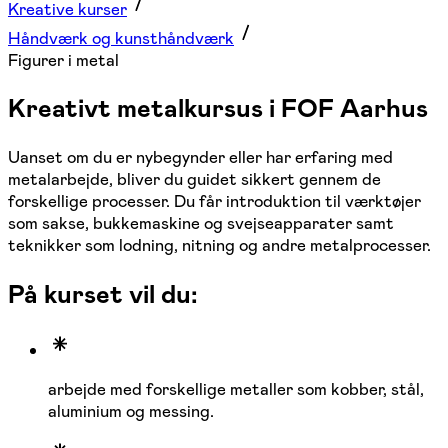
Kreative kurser
Håndværk og kunsthåndværk
Figurer i metal
Kreativt metalkursus i FOF Aarhus
Uanset om du er nybegynder eller har erfaring med
metalarbejde, bliver du guidet sikkert gennem de
forskellige processer. Du får introduktion til værktøjer
som sakse, bukkemaskine og svejseapparater samt
teknikker som lodning, nitning og andre metalprocesser.
På kurset vil du:
arbejde med forskellige metaller som kobber, stål,
aluminium og messing.