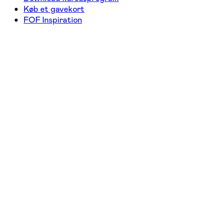
Køb et gavekort
FOF Inspiration