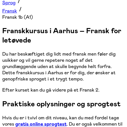
Sprog
Fransk
Fransk 1b (A1)
Franskkursus i Aarhus – Fransk for
letøvede
Du har beskæftiget dig lidt med fransk men føler dig
usikker og vil gerne repetere noget af det
grundlæggende uden at skulle begynde helt forfra.
Dette franskkursus i Aarhus er for dig, der ønsker at
genopfriske sproget i et trygt tempo.
Efter kurset kan du gå videre på et Fransk 2.
Praktiske oplysninger og sprogtest
Hvis du er i tvivl om dit niveau, kan du med fordel tage
vores
gratis online sprogtest
. Du er også velkommen til