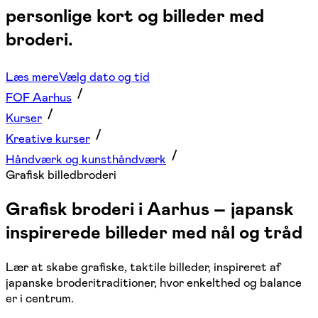
personlige kort og billeder med
broderi.
Læs mere
Vælg dato og tid
FOF Aarhus
Kurser
Kreative kurser
Håndværk og kunsthåndværk
Grafisk billedbroderi
Grafisk broderi i Aarhus – japansk
inspirerede billeder med nål og tråd
Lær at skabe grafiske, taktile billeder, inspireret af
japanske broderitraditioner, hvor enkelthed og balance
er i centrum.