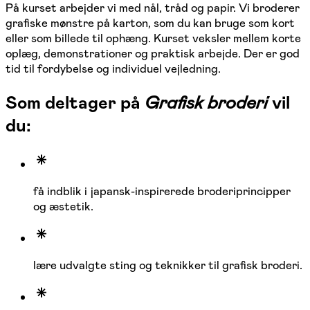
På kurset arbejder vi med nål, tråd og papir. Vi broderer
grafiske mønstre på karton, som du kan bruge som kort
eller som billede til ophæng. Kurset veksler mellem korte
oplæg, demonstrationer og praktisk arbejde. Der er god
tid til fordybelse og individuel vejledning.
Som deltager på
Grafisk broderi
vil
du:
få indblik i japansk-inspirerede broderiprincipper
og æstetik.
lære udvalgte sting og teknikker til grafisk broderi.