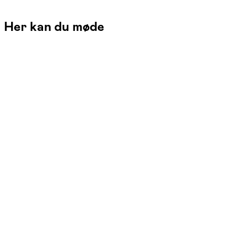
Her kan du møde