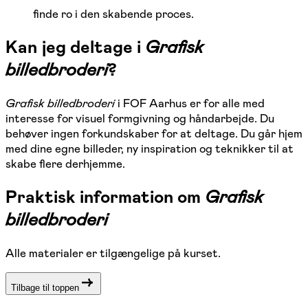
finde ro i den skabende proces.
Kan jeg deltage i
Grafisk
billedbroderi
?
Grafisk billedbroderi
i FOF Aarhus er for alle med
interesse for visuel formgivning og håndarbejde. Du
behøver ingen forkundskaber for at deltage. Du går hjem
med dine egne billeder, ny inspiration og teknikker til at
skabe flere derhjemme.
Praktisk information om
Grafisk
billedbroderi
Alle materialer er tilgængelige på kurset.
Tilbage til toppen