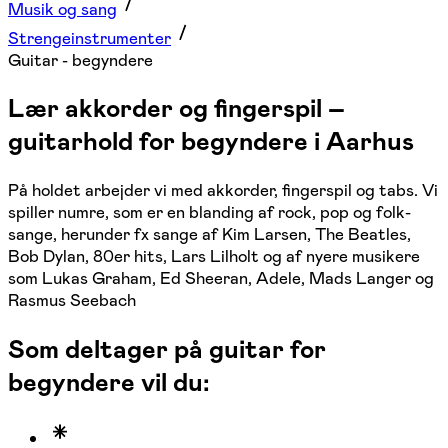
Musik og sang
Strengeinstrumenter
Guitar - begyndere
Lær akkorder og fingerspil –
guitarhold for begyndere i Aarhus
På holdet arbejder vi med akkorder, fingerspil og tabs. Vi
spiller numre, som er en blanding af rock, pop og folk-
sange, herunder fx sange af Kim Larsen, The Beatles,
Bob Dylan, 80er hits, Lars Lilholt og af nyere musikere
som Lukas Graham, Ed Sheeran, Adele, Mads Langer og
Rasmus Seebach
Som deltager på guitar for
begyndere vil du: