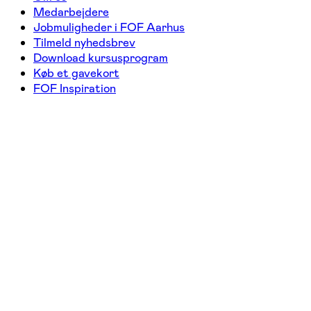
Medarbejdere
Jobmuligheder i FOF Aarhus
Tilmeld nyhedsbrev
Download kursusprogram
Køb et gavekort
FOF Inspiration