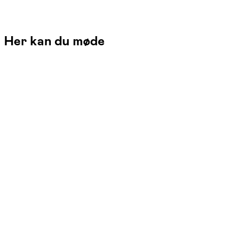
Her kan du møde