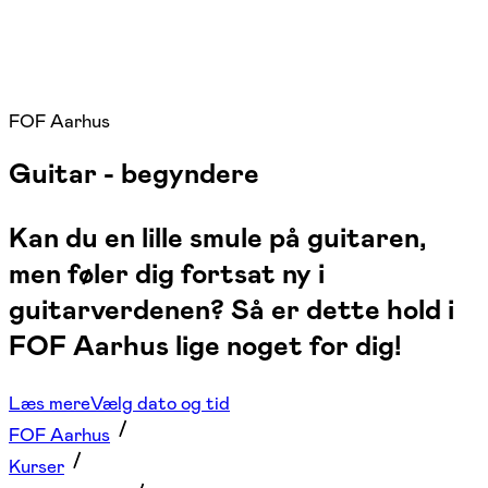
FOF Aarhus
Guitar - begyndere
Kan du en lille smule på guitaren,
men føler dig fortsat ny i
guitarverdenen? Så er dette hold i
FOF Aarhus lige noget for dig!
Læs mere
Vælg dato og tid
FOF Aarhus
Kurser