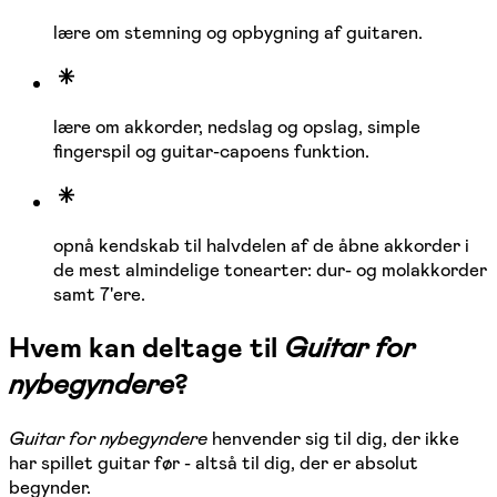
lære om stemning og opbygning af guitaren.
lære om akkorder, nedslag og opslag, simple
fingerspil og guitar-capoens funktion.
opnå kendskab til halvdelen af de åbne akkorder i
de mest almindelige tonearter: dur- og molakkorder
samt 7'ere.
Hvem kan deltage til
Guitar for
nybegyndere
?
Guitar for nybegyndere
henvender sig til dig, der ikke
har spillet guitar før - altså til dig, der er absolut
begynder.