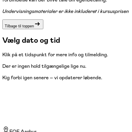
Undervisningsmaterialer er ikke inkluderet i kursusprisen
Tilbage til toppen
Vælg dato og tid
Klik på et tidspunkt for mere info og tilmelding.
Der er ingen hold tilgængelige lige nu.
Kig forbi igen senere – vi opdaterer løbende.
FOF Aarhus