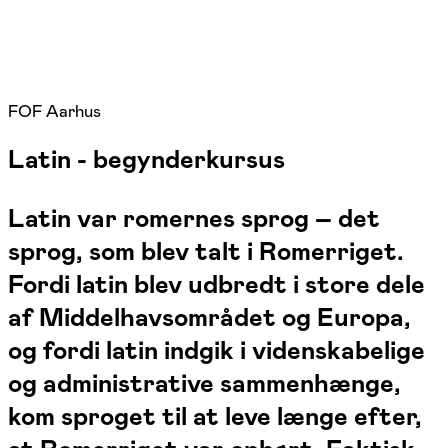
FOF Aarhus
Latin - begynderkursus
Latin var romernes sprog – det
sprog, som blev talt i Romerriget.
Fordi latin blev udbredt i store dele
af Middelhavsområdet og Europa,
og fordi latin indgik i videnskabelige
og administrative sammenhænge,
kom sproget til at leve længe efter,