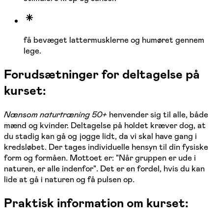
få bevæget lattermusklerne og humøret gennem
lege.
Forudsætninger for deltagelse på
kurset:
Nænsom naturtræning 50+
henvender sig til alle, både
mænd og kvinder. Deltagelse på holdet kræver dog, at
du stadig kan gå og jogge lidt, da vi skal have gang i
kredsløbet. Der tages individuelle hensyn til din fysiske
form og formåen. Mottoet er: "Når gruppen er ude i
naturen, er alle indenfor". Det er en fordel, hvis du kan
lide at gå i naturen og få pulsen op.
Praktisk information om kurset: