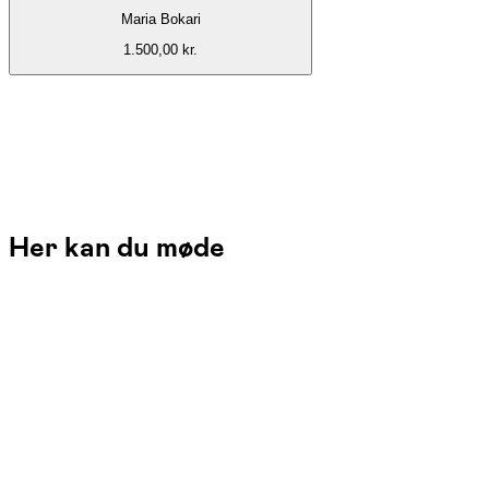
Maria Bokari
1.500,00 kr.
Her kan du møde