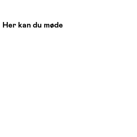
Her kan du møde