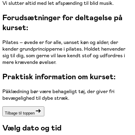
Vi slutter altid med let afspænding til blid musik.
Forudsætninger for deltagelse på
kurset:
Pilates – øvede er for alle, uanset køn og alder, der
kender grundprincipperne i pilates. Holdet henvender
sig til dig, som gerne vil lave kendt stof og udfordres i
mere krævende øvelser.
Praktisk information om kurset:
Påklædning bør være behageligt tøj, der giver fri
bevægelighed til dybe stræk.
Tilbage til toppen
Vælg dato og tid