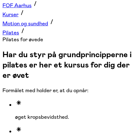
FOF Aarhus
Kurser
Motion og sundhed
Pilates
Pilates for øvede
Har du styr på grundprincipperne i
pilates er her et kursus for dig der
er øvet
Formålet med holder er, at du opnår:
øget kropsbevidsthed.