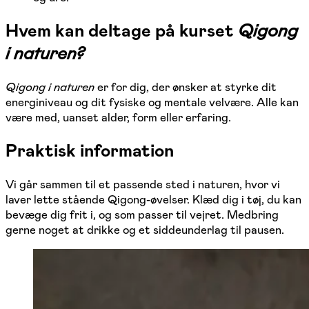
Hvem kan deltage på kurset
Qigong
i naturen?
Qigong i naturen
er for dig, der ønsker at styrke dit
energiniveau og dit fysiske og mentale velvære. Alle kan
være med, uanset alder, form eller erfaring.
Praktisk information
Vi går sammen til et passende sted i naturen, hvor vi
laver lette stående Qigong-øvelser. Klæd dig i tøj, du kan
bevæge dig frit i, og som passer til vejret. Medbring
gerne noget at drikke og et siddeunderlag til pausen.