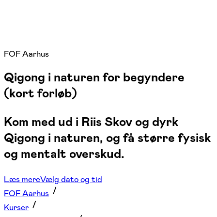
FOF Aarhus
Qigong i naturen for begyndere
(kort forløb)
Kom med ud i Riis Skov og dyrk
Qigong i naturen, og få større fysisk
og mentalt overskud.
Læs mere
Vælg dato og tid
FOF Aarhus
Kurser