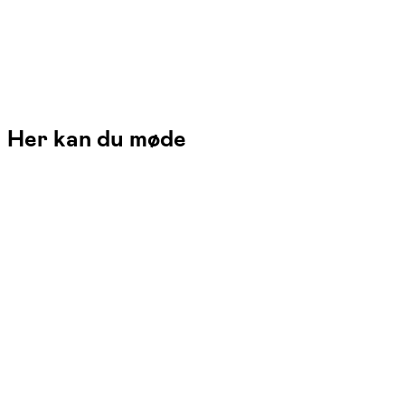
Her kan du møde