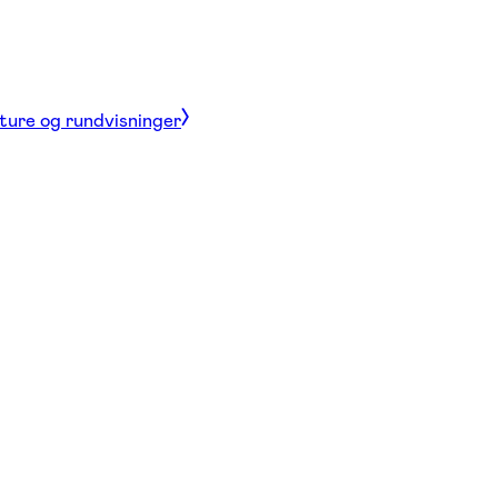
 ture og rundvisninger