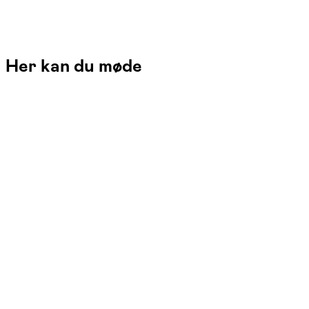
Her kan du møde