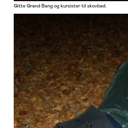
Gitte Grand Bang og kursister til skovbad.