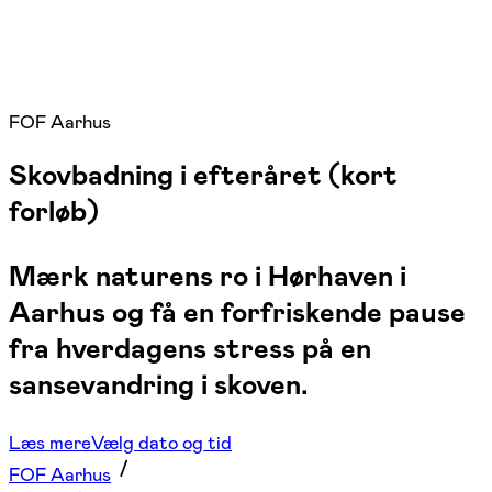
FOF Aarhus
Skovbadning i efteråret (kort
forløb)
Mærk naturens ro i Hørhaven i
Aarhus og få en forfriskende pause
fra hverdagens stress på en
sansevandring i skoven.
Læs mere
Vælg dato og tid
FOF Aarhus