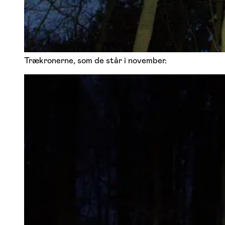
Trækronerne, som de står i november.