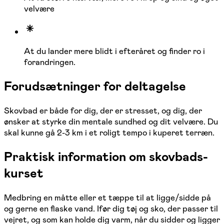
velvære
At du lander mere blidt i efteråret og finder ro i
forandringen.
Forudsætninger for deltagelse
Skovbad er både for dig, der er stresset, og dig, der
ønsker at styrke din mentale sundhed og dit velvære. Du
skal kunne gå 2-3 km i et roligt tempo i kuperet terræn.
Praktisk information om skovbads-
kurset
Medbring en måtte eller et tæppe til at ligge/sidde på
og gerne en flaske vand. Ifør dig tøj og sko, der passer til
vejret, og som kan holde dig varm, når du sidder og ligger