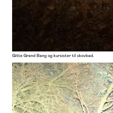
Gitte Grand Bang og kursister til skovbad.