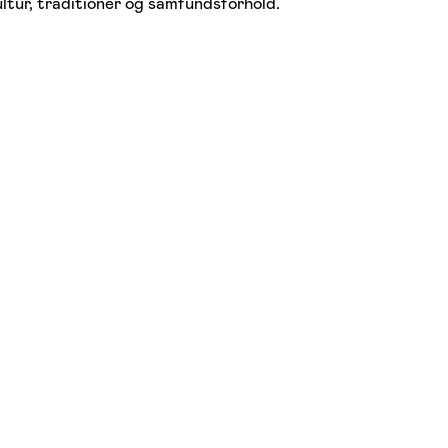
ultur, traditioner og samfundsforhold.