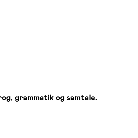
prog, grammatik og samtale.