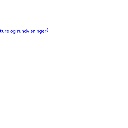
 ture og rundvisninger