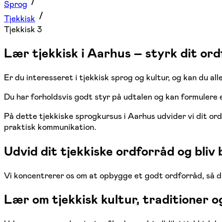
Sprog
Tjekkisk
Tjekkisk 3
Lær tjekkisk i Aarhus – styrk dit ord
Er du interesseret i tjekkisk sprog og kultur, og kan du al
Du har forholdsvis godt styr på udtalen og kan formulere 
På dette tjekkiske sprogkursus i Aarhus udvider vi dit or
praktisk kommunikation.
Udvid dit tjekkiske ordforråd og bliv 
Vi koncentrerer os om at opbygge et godt ordforråd, så du 
Lær om tjekkisk kultur, traditioner 