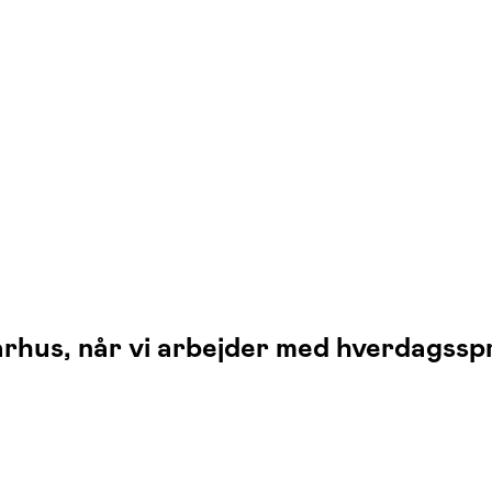
Aarhus, når vi arbejder med hverdagss