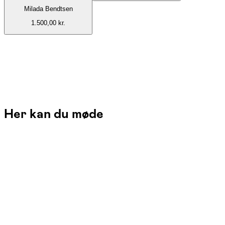
Milada Bendtsen
1.500,00 kr.
Her kan du møde