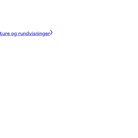
 ture og rundvisninger