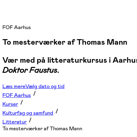
FOF Aarhus
To mesterværker af Thomas Mann
Vær med på litteraturkursus i Aarhu
Doktor Faustus
.
Læs mere
Vælg dato og tid
FOF Aarhus
Kurser
Kulturfag og samfund
Litteratur
To mesterværker af Thomas Mann