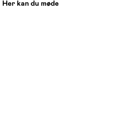
Her kan du møde