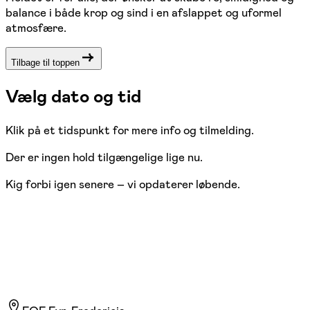
balance i både krop og sind i en afslappet og uformel
atmosfære.
Tilbage til toppen
Vælg dato og tid
Klik på et tidspunkt for mere info og tilmelding.
Der er ingen hold tilgængelige lige nu.
Kig forbi igen senere – vi opdaterer løbende.