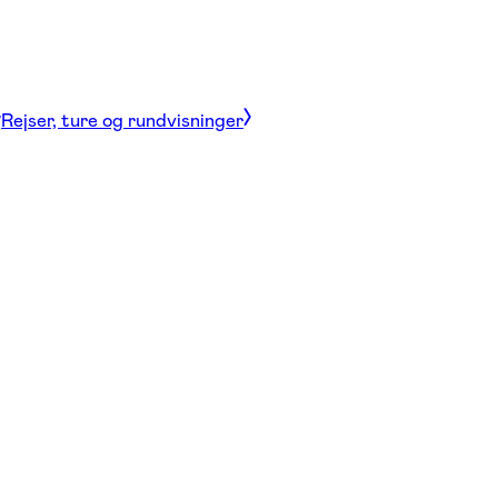
Rejser, ture og rundvisninger