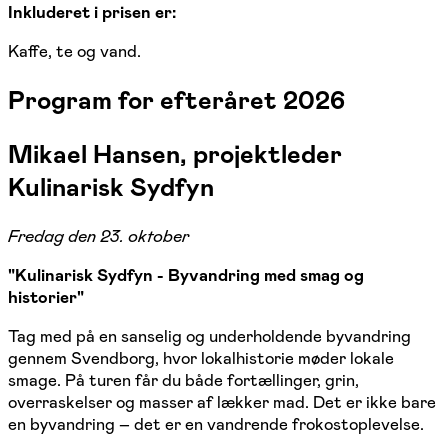
Inkluderet i prisen er:
Kaffe, te og vand.
Program for efteråret 2026
Mikael Hansen, projektleder
Kulinarisk Sydfyn
Fredag den 23. oktober
"Kulinarisk Sydfyn - Byvandring med smag og
historier"
Tag med på en sanselig og underholdende byvandring
gennem Svendborg, hvor lokalhistorie møder lokale
smage. På turen får du både fortællinger, grin,
overraskelser og masser af lækker mad. Det er ikke bare
en byvandring – det er en vandrende frokostoplevelse.