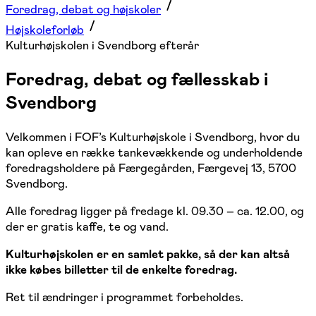
Foredrag, debat og højskoler
Højskoleforløb
Kulturhøjskolen i Svendborg efterår
Foredrag, debat og fællesskab i
Svendborg
Velkommen i FOF’s Kulturhøjskole i Svendborg, hvor du
kan opleve en række tankevækkende og underholdende
foredragsholdere på Færgegården, Færgevej 13, 5700
Svendborg.
Alle foredrag ligger på fredage kl. 09.30 – ca. 12.00, og
der er gratis kaffe, te og vand.
Kulturhøjskolen er en samlet pakke, så der kan altså
ikke købes billetter til de enkelte foredrag.
Ret til ændringer i programmet forbeholdes.