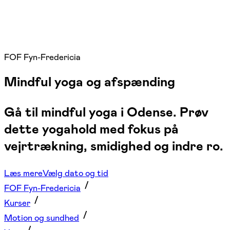
FOF Fyn-Fredericia
Mindful yoga og afspænding
Gå til mindful yoga i Odense. Prøv
dette yogahold med fokus på
vejrtrækning, smidighed og indre ro.
Læs mere
Vælg dato og tid
FOF Fyn-Fredericia
Kurser
Motion og sundhed