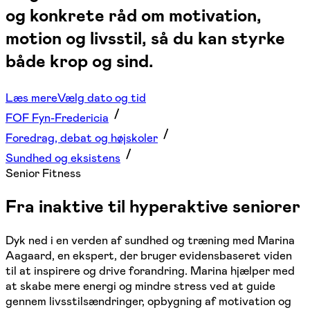
og konkrete råd om motivation,
motion og livsstil, så du kan styrke
både krop og sind.
Læs mere
Vælg dato og tid
FOF Fyn-Fredericia
Foredrag, debat og højskoler
Sundhed og eksistens
Senior Fitness
Fra inaktive til hyperaktive seniorer
Dyk ned i en verden af sundhed og træning med Marina
Aagaard, en ekspert, der bruger evidensbaseret viden
til at inspirere og drive forandring. Marina hjælper med
at skabe mere energi og mindre stress ved at guide
gennem livsstilsændringer, opbygning af motivation og