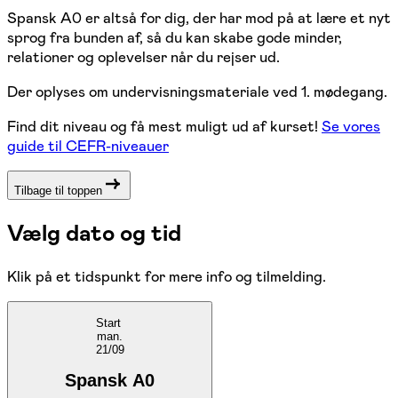
Spansk A0 er altså for dig, der har mod på at lære et nyt
sprog fra bunden af, så du kan skabe gode minder,
relationer og oplevelser når du rejser ud.
Der oplyses om undervisningsmateriale ved 1. mødegang.
Find dit niveau og få mest muligt ud af kurset!
Se vores
guide til CEFR-niveauer
Tilbage til toppen
Vælg dato og tid
Klik på et tidspunkt for mere info og tilmelding.
Start
man.
21/09
Spansk A0