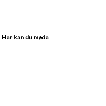
Her kan du møde