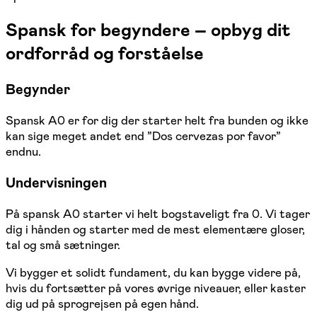
Spansk for begyndere – opbyg dit
ordforråd og forståelse
Begynder
Spansk A0 er for dig der starter helt fra bunden og ikke
kan sige meget andet end ”Dos cervezas por favor”
endnu.
Undervisningen
På spansk A0 starter vi helt bogstaveligt fra 0. Vi tager
dig i hånden og starter med de mest elementære gloser,
tal og små sætninger.
Vi bygger et solidt fundament, du kan bygge videre på,
hvis du fortsætter på vores øvrige niveauer, eller kaster
dig ud på sprogrejsen på egen hånd.