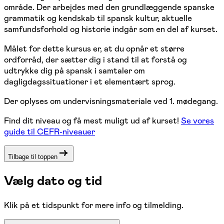
område. Der arbejdes med den grundlæggende spanske
grammatik og kendskab til spansk kultur, aktuelle
samfundsforhold og historie indgår som en del af kurset.
Målet for dette kursus er, at du opnår et større
ordforråd, der sætter dig i stand til at forstå og
udtrykke dig på spansk i samtaler om
dagligdagssituationer i et elementært sprog.
Der oplyses om undervisningsmateriale ved 1. mødegang.
Find dit niveau og få mest muligt ud af kurset!
Se vores
guide til CEFR-niveauer
Tilbage til toppen
Vælg dato og tid
Klik på et tidspunkt for mere info og tilmelding.