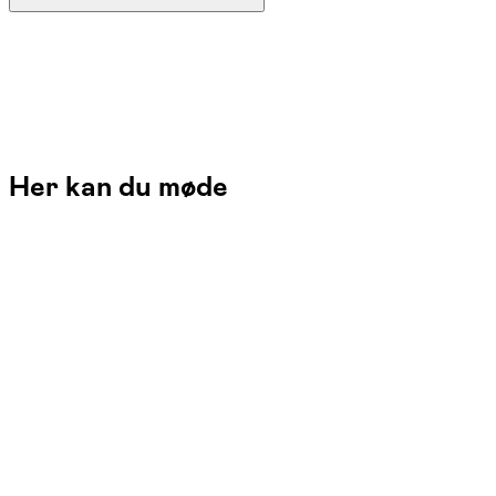
Her kan du møde