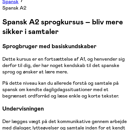
Spansk
Spansk A2
Spansk A2 sprogkursus – bliv mere
sikker i samtaler
Sprogbruger med basiskundskaber
Dette kursus er en fortsættelse af A1, og henvender sig
derfor til dig, der har noget kendskab til det spanske
sprog og ønsker at lære mere.
På dette niveau kan du allerede forstå og samtale på
spansk om kendte dagligdagssituationer med et
begrænset ordforråd og læse enkle og korte tekster.
Undervisningen
Der lægges vægt på det kommunikative gennem arbejde
med dialoger, lytteøvelser og samtale inden for et kendt